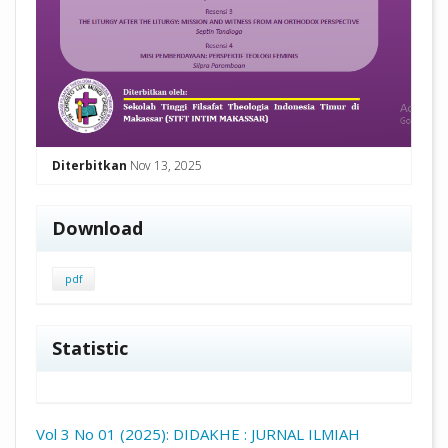
Diterbitkan
Nov 13, 2025
Download
pdf
Statistic
Vol 3 No 01 (2025): DIDAKHE : JURNAL ILMIAH